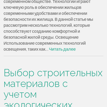
современном обществе. Технологии играют
ключевую роль в обеспечении жильцов
современными удобствами и обеспечении
безопасности их жилища. В данной статье мы
рассмотрим несколько технологий, которые
способствуют созданию комфортной и
безопасной жилой среды. Освещение
Использование современных технологий
освещения, таких как…
Читать далее
Выбор строительных
материалов с
учетом
экологических