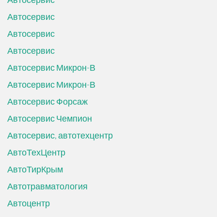
Автосервис
Автосервис
Автосервис
Автосервис Микрон-В
Автосервис Микрон-В
Автосервис Форсаж
Автосервис Чемпион
Автосервис, автотехцентр
АвтоТехЦентр
АвтоТирКрым
Автотравматология
Автоцентр