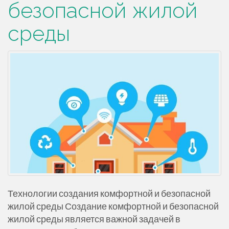
безопасной жилой
среды
Технологии создания комфортной и безопасной
жилой среды Создание комфортной и безопасной
жилой среды является важной задачей в