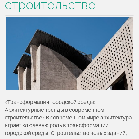
строительстве
«Трансформация городской среды:
Архитектурные тренды в современном
строительстве» В современном мире архитектура
играет ключевую роль в трансформации
городской среды. Строительство новых зданий,