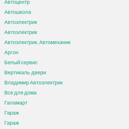
Автоцентр
Автошкола
Автоэлектрик
Автоэлектрик
Автоэлектрик, Автомеханик
Аргон
Белый сервис
Вертикаль-двери
Владимир Автоэлектрик
Все для дома
Галамарт
Гараж
Гараж