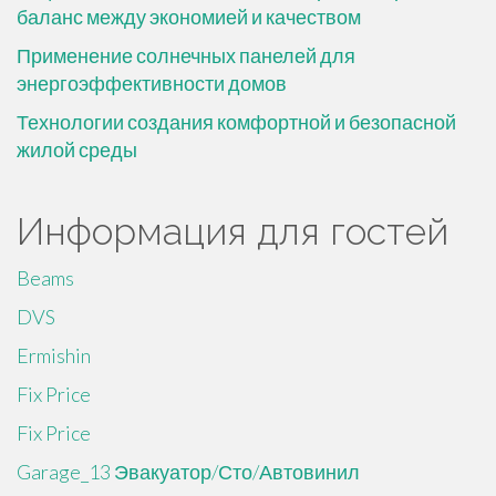
баланс между экономией и качеством
Применение солнечных панелей для
энергоэффективности домов
Технологии создания комфортной и безопасной
жилой среды
Информация для гостей
Beams
DVS
Ermishin
Fix Price
Fix Price
Garage_13 Эвакуатор/Сто/Автовинил