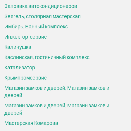
Заправка автокондиционеров
Звягель, столярная мастерская
Имбирь, Банный комплекс
Инжектор-сервис
Калинушка
Каслинская, гостиничный комплекс
Катализатор
Крымпромсервис
Магазин замков и дверей, Магазин замков и
дверей
Магазин замков и дверей, Магазин замков и
дверей
Мастерская Комарова