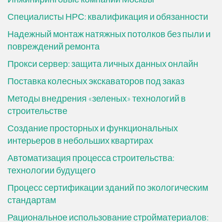
Специалисты НРС: квалификация и обязанности
Надежный монтаж натяжных потолков без пыли и
повреждений ремонта
Прокси сервер: защита личных данных онлайн
Поставка колесных экскаваторов под заказ
Методы внедрения «зеленых» технологий в
строительстве
Создание просторных и функциональных
интерьеров в небольших квартирах
Автоматизация процесса строительства:
технологии будущего
Процесс сертификации зданий по экологическим
стандартам
Рациональное использование стройматериалов: