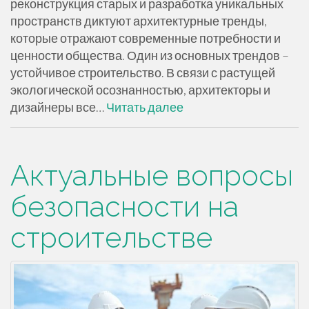
реконструкция старых и разработка уникальных
пространств диктуют архитектурные тренды,
которые отражают современные потребности и
ценности общества. Один из основных трендов –
устойчивое строительство. В связи с растущей
экологической осознанностью, архитекторы и
дизайнеры все…
Читать далее
Актуальные вопросы
безопасности на
строительстве