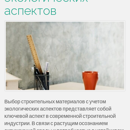
аспектов
Выбор строительных материалов с учетом
экологических аспектов представляет собой
ключевой аспект в современной строительной
индустрии. В связи с растущим осознанием