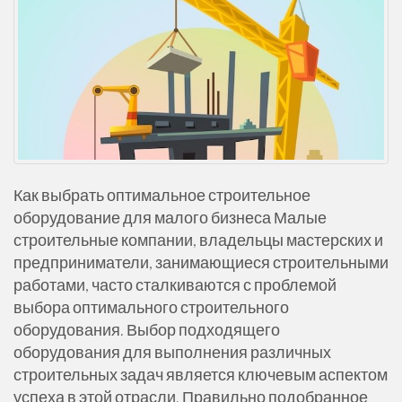
Как выбрать оптимальное строительное
оборудование для малого бизнеса Малые
строительные компании, владельцы мастерских и
предприниматели, занимающиеся строительными
работами, часто сталкиваются с проблемой
выбора оптимального строительного
оборудования. Выбор подходящего
оборудования для выполнения различных
строительных задач является ключевым аспектом
успеха в этой отрасли. Правильно подобранное