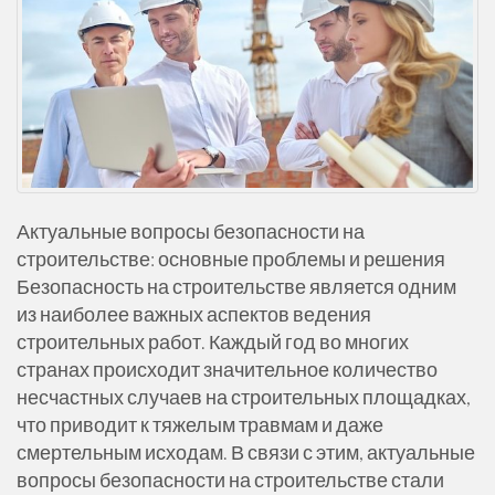
Актуальные вопросы безопасности на
строительстве: основные проблемы и решения
Безопасность на строительстве является одним
из наиболее важных аспектов ведения
строительных работ. Каждый год во многих
странах происходит значительное количество
несчастных случаев на строительных площадках,
что приводит к тяжелым травмам и даже
смертельным исходам. В связи с этим, актуальные
вопросы безопасности на строительстве стали