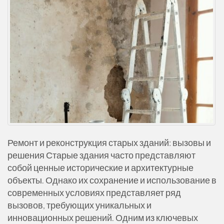
Ремонт и реконструкция старых зданий: вызовы и
решения Старые здания часто представляют
собой ценные исторические и архитектурные
объекты. Однако их сохранение и использование в
современных условиях представляет ряд
вызовов, требующих уникальных и
инновационных решений. Одним из ключевых