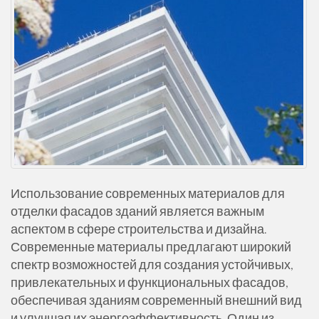
Использование современных материалов для
отделки фасадов зданий является важным
аспектом в сфере строительства и дизайна.
Современные материалы предлагают широкий
спектр возможностей для создания устойчивых,
привлекательных и функциональных фасадов,
обеспечивая зданиям современный внешний вид
и улучшая их энергоэффективность. Один из