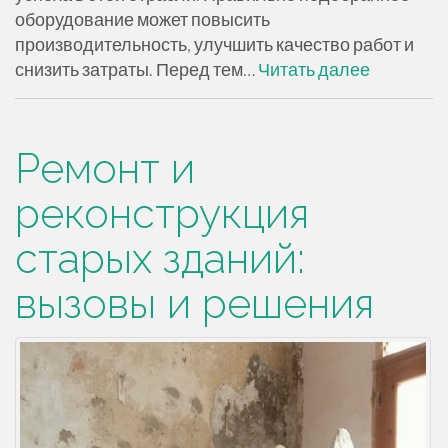
оборудование может повысить
производительность, улучшить качество работ и
снизить затраты. Перед тем…
Читать далее
Ремонт и
реконструкция
старых зданий:
вызовы и решения