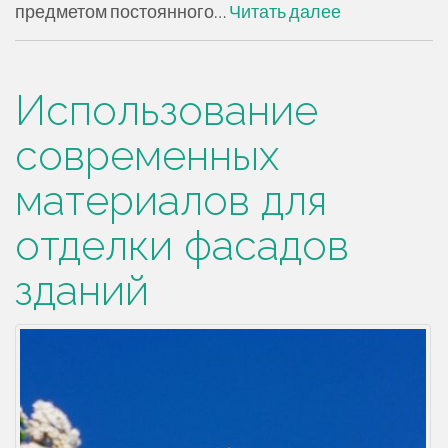
предметом постоянного…
Читать далее
Использование
современных
материалов для
отделки фасадов
зданий