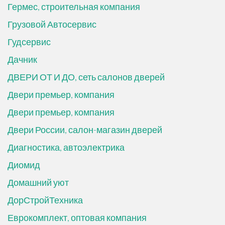
Гермес, строительная компания
Грузовой Автосервис
Гудсервис
Дачник
ДВЕРИ ОТ И ДО, сеть салонов дверей
Двери премьер, компания
Двери премьер, компания
Двери России, салон-магазин дверей
Диагностика, автоэлектрика
Диомид
Домашний уют
ДорСтройТехника
Еврокомплект, оптовая компания