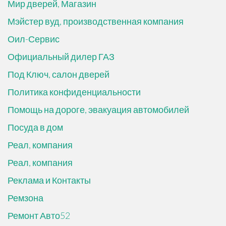
Мир дверей, Магазин
Мэйстер вуд, производственная компания
Оил-Сервис
Официальный дилер ГАЗ
Под Ключ, салон дверей
Политика конфиденциальности
Помощь на дороге, эвакуация автомобилей
Посуда в дом
Реал, компания
Реал, компания
Реклама и Контакты
Ремзона
Ремонт Авто52