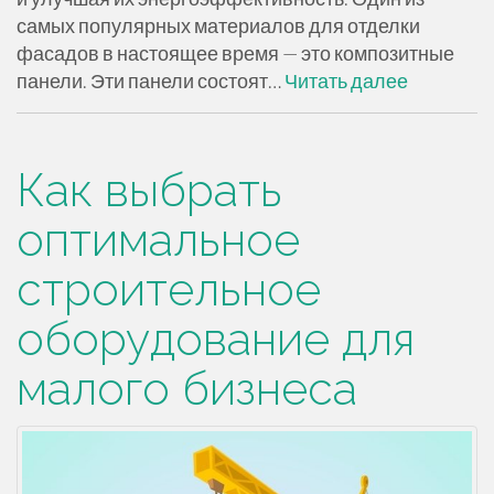
самых популярных материалов для отделки
фасадов в настоящее время — это композитные
панели. Эти панели состоят…
Читать далее
Как выбрать
оптимальное
строительное
оборудование для
малого бизнеса