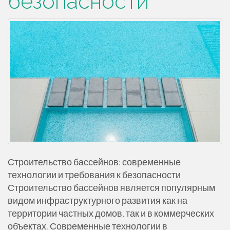
безопасности
Строительство бассейнов: современные
технологии и требования к безопасности
Строительство бассейнов является популярным
видом инфраструктурного развития как на
территории частных домов, так и в коммерческих
объектах. Современные технологии в