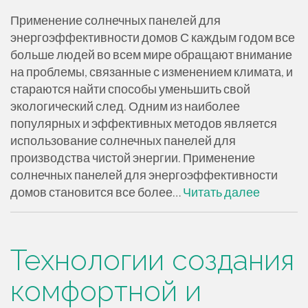
Применение солнечных панелей для
энергоэффективности домов С каждым годом все
больше людей во всем мире обращают внимание
на проблемы, связанные с изменением климата, и
стараются найти способы уменьшить свой
экологический след. Одним из наиболее
популярных и эффективных методов является
использование солнечных панелей для
производства чистой энергии. Применение
солнечных панелей для энергоэффективности
домов становится все более…
Читать далее
Технологии создания
комфортной и