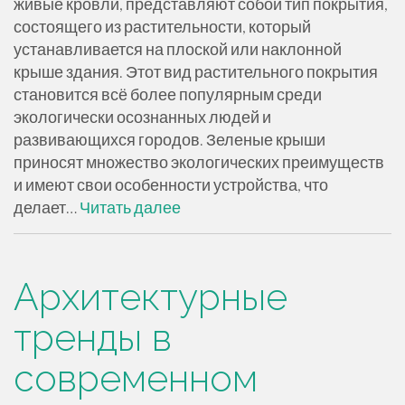
живые кровли, представляют собой тип покрытия,
состоящего из растительности, который
устанавливается на плоской или наклонной
крыше здания. Этот вид растительного покрытия
становится всё более популярным среди
экологически осознанных людей и
развивающихся городов. Зеленые крыши
приносят множество экологических преимуществ
и имеют свои особенности устройства, что
делает…
Читать далее
Архитектурные
тренды в
современном