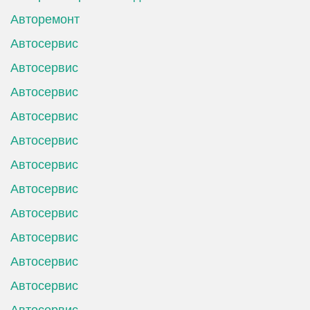
Авторемонт
Автосервис
Автосервис
Автосервис
Автосервис
Автосервис
Автосервис
Автосервис
Автосервис
Автосервис
Автосервис
Автосервис
Автосервис