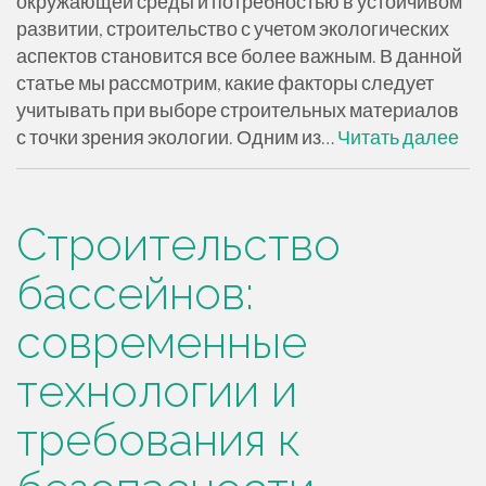
окружающей среды и потребностью в устойчивом
развитии, строительство с учетом экологических
аспектов становится все более важным. В данной
статье мы рассмотрим, какие факторы следует
учитывать при выборе строительных материалов
с точки зрения экологии. Одним из…
Читать далее
Строительство
бассейнов:
современные
технологии и
требования к