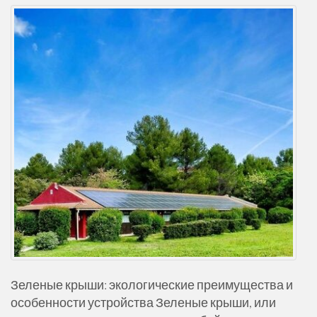
Зеленые крыши: экологические преимущества и
особенности устройства Зеленые крыши, или