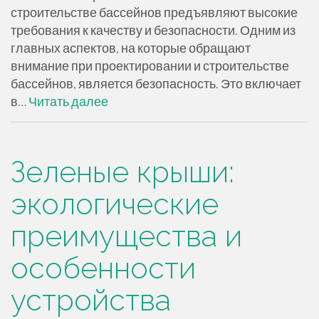
строительстве бассейнов предъявляют высокие
требования к качеству и безопасности. Одним из
главных аспектов, на которые обращают
внимание при проектировании и строительстве
бассейнов, является безопасность. Это включает
в…
Читать далее
Зеленые крыши:
экологические
преимущества и
особенности
устройства