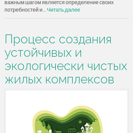
важным шагом является определение своих
потребностей и…
Читать далее
Процесс создания
устойчивых и
экологически чистых
жилых комплексов