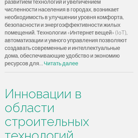
развитием технологий и увеличением
численности населения в городах, возникает
необходимость в улучшении уровня комфорта,
безопасности и энергоэффективности жилых
помещений. Технологии «Интернет вещей» (IoT),
автоматизации и умного управления позволяют
создавать современные и интеллектуальные
дома, обеспечивающие удобство и экономию
ресурсов для…
Читать далее
Инновации в
области
строительных
технологий