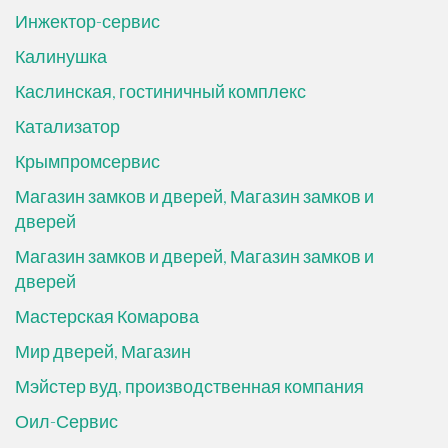
Инжектор-сервис
Калинушка
Каслинская, гостиничный комплекс
Катализатор
Крымпромсервис
Магазин замков и дверей, Магазин замков и
дверей
Магазин замков и дверей, Магазин замков и
дверей
Мастерская Комарова
Мир дверей, Магазин
Мэйстер вуд, производственная компания
Оил-Сервис