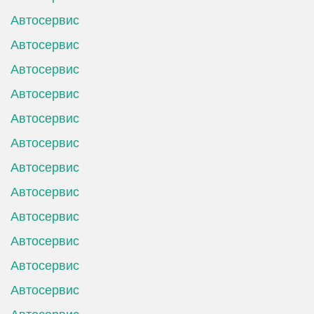
Автосервис
Автосервис
Автосервис
Автосервис
Автосервис
Автосервис
Автосервис
Автосервис
Автосервис
Автосервис
Автосервис
Автосервис