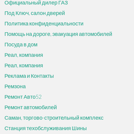
Официальный дилер ГАЗ
Под Ключ, салон дверей
Политика конфиденциальности
Помощь на дороге, эвакуация автомобилей
Посуда в дом
Реал, компания
Реал, компания
Реклама и Контакты
Ремзона
Ремонт Авто52
Ремонт автомобилей
Саман, торгово-строительный комплекс
Станция техобслуживания Шины