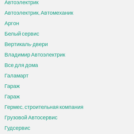
Автоэлектрик
Автоэлектрик, Автомеханик
Аргон
Белый сервис
Вертикаль-двери
Владимир Автоэлектрик
Все для дома
Галамарт
Гараж
Гараж
Гермес, строительная компания
Грузовой Автосервис
Гудсервис