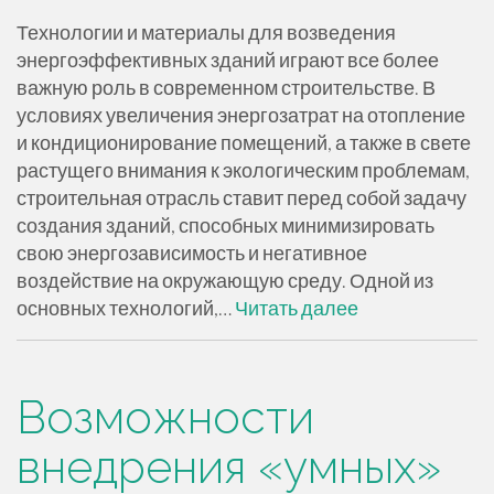
Технологии и материалы для возведения
энергоэффективных зданий играют все более
важную роль в современном строительстве. В
условиях увеличения энергозатрат на отопление
и кондиционирование помещений, а также в свете
растущего внимания к экологическим проблемам,
строительная отрасль ставит перед собой задачу
создания зданий, способных минимизировать
свою энергозависимость и негативное
воздействие на окружающую среду. Одной из
основных технологий,…
Читать далее
Возможности
внедрения «умных»