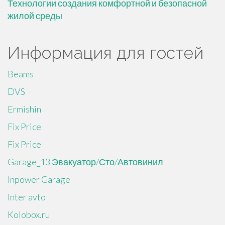
Технологии создания комфортной и безопасной
жилой среды
Информация для гостей
Beams
DVS
Ermishin
Fix Price
Fix Price
Garage_13 Эвакуатор/Сто/Автовинил
Inpower Garage
Inter avto
Kolobox.ru