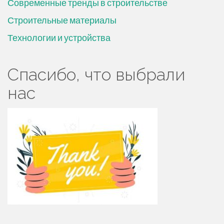
Современные тренды в строительстве
Строительные материалы
Технологии и устройства
Спасибо, что выбрали
нас