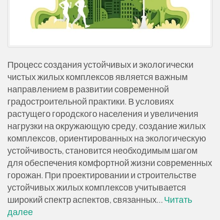
Процесс создания устойчивых и экологически
чистых жилых комплексов является важным
направлением в развитии современной
градостроительной практики. В условиях
растущего городского населения и увеличения
нагрузки на окружающую среду, создание жилых
комплексов, ориентированных на экологическую
устойчивость, становится необходимым шагом
для обеспечения комфортной жизни современных
горожан. При проектировании и строительстве
устойчивых жилых комплексов учитывается
широкий спектр аспектов, связанных…
Читать
далее