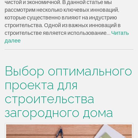
чистой и экономичной. В данной статье мы
рассмотрим несколько ключевых инноваций,
которые существенно влияют на индустрию
строительства. Одной из важных инноваций в
строительстве является использование…
Читать
далее
Выбор оптимального
проекта для
строительства
загородного дома