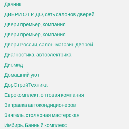
Дачник
ДВЕРИ ОТ И ДО, сеть салонов дверей
Двери премьер, компания
Двери премьер, компания
Двери России, салон-магазин дверей
Диагностика, автоэлектрика
Диомид
Домашний уют
ДорСтройТехника
Еврокомплект, оптовая компания
Заправка автокондиционеров
Звягель, столярная мастерская
Имбирь, Банный комплекс