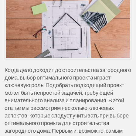
Когда дело доходит до строительства загородного
дома, выбор оптимального проекта играет
ключевую роль. Подобрать подходящий проект
может быть непростой задачей, требующей
внимательного анализа и планирования. В этой
статье мы рассмотрим несколько ключевых
аспектов, которые следует учитывать при выборе
оптимального проекта для строительства
загородного дома. Первым и, возможно, самым