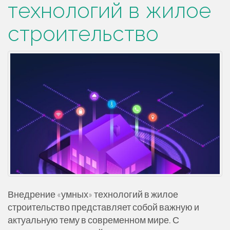
технологий в жилое
строительство
Внедрение «умных» технологий в жилое
строительство представляет собой важную и
актуальную тему в современном мире. С