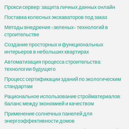
Прокси сервер: защита личных данных онлайн
Поставка колесных экскаваторов под заказ
Методы внедрения «зеленых» технологий в
строительстве
Создание просторных и функциональных
интерьеров в небольших квартирах
Автоматизация процесса строительства:
технологии будущего
Процесс сертификации зданий по экологическим
стандартам
Рациональное использование стройматериалов:
баланс между экономией и качеством
Применение солнечных панелей для
энергоэффективности домов