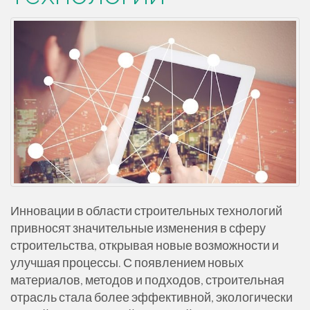
Инновации в области строительных технологий
привносят значительные изменения в сферу
строительства, открывая новые возможности и
улучшая процессы. С появлением новых
материалов, методов и подходов, строительная
отрасль стала более эффективной, экологически