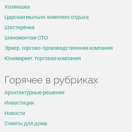
Хозяюшка
Царская мыльня, комплекс отдыха
Шестерёнка
Шиномонтаж СТО
Эркер, торгово-производственная компания
Юнимаркет, торговая компания
Горячее в рубриках
Архитектурные решения
Инвестиции
Новости
Советы для дома