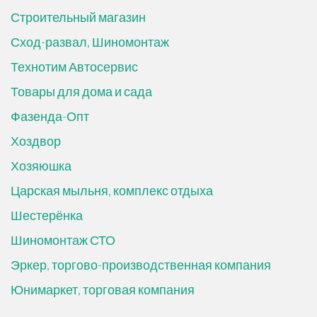
Строительный магазин
Сход-развал, Шиномонтаж
Технотим Автосервис
Товары для дома и сада
Фазенда-Опт
Хоздвор
Хозяюшка
Царская мыльня, комплекс отдыха
Шестерёнка
Шиномонтаж СТО
Эркер, торгово-производственная компания
Юнимаркет, торговая компания