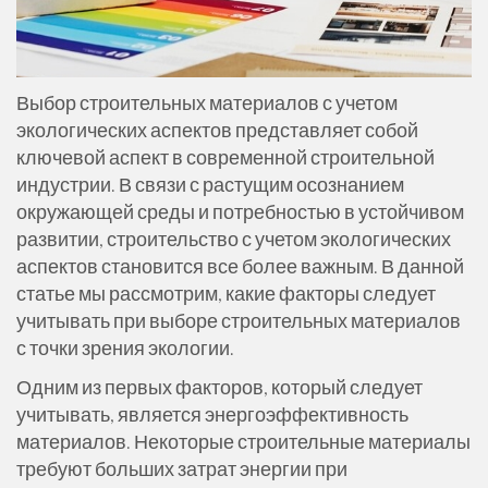
Выбор строительных материалов с учетом
экологических аспектов представляет собой
ключевой аспект в современной строительной
индустрии. В связи с растущим осознанием
окружающей среды и потребностью в устойчивом
развитии, строительство с учетом экологических
аспектов становится все более важным. В данной
статье мы рассмотрим, какие факторы следует
учитывать при выборе строительных материалов
с точки зрения экологии.
Одним из первых факторов, который следует
учитывать, является энергоэффективность
материалов. Некоторые строительные материалы
требуют больших затрат энергии при