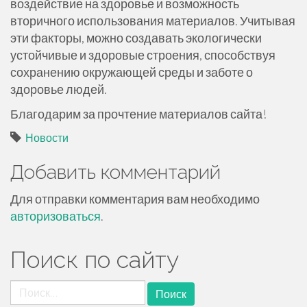
воздействие на здоровье и возможность
вторичного использования материалов. Учитывая
эти факторы, можно создавать экологически
устойчивые и здоровые строения, способствуя
сохранению окружающей среды и заботе о
здоровье людей.
Благодарим за прочтение материалов сайта!
Новости
Добавить комментарий
Для отправки комментария вам необходимо
авторизоваться
.
Поиск по сайту
Найти: