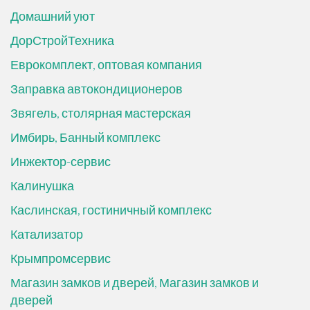
Домашний уют
ДорСтройТехника
Еврокомплект, оптовая компания
Заправка автокондиционеров
Звягель, столярная мастерская
Имбирь, Банный комплекс
Инжектор-сервис
Калинушка
Каслинская, гостиничный комплекс
Катализатор
Крымпромсервис
Магазин замков и дверей, Магазин замков и
дверей