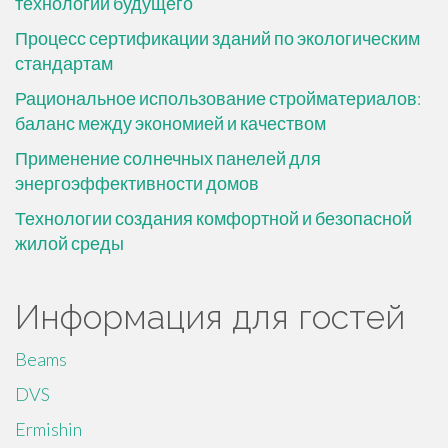
технологии будущего
Процесс сертификации зданий по экологическим
стандартам
Рациональное использование стройматериалов:
баланс между экономией и качеством
Применение солнечных панелей для
энергоэффективности домов
Технологии создания комфортной и безопасной
жилой среды
Информация для гостей
Beams
DVS
Ermishin