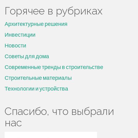
Горячее в рубриках
Архитектурные решения
Инвестиции
Новости
Советы для дома
Современные тренды в строительстве
Строительные материалы
Технологии и устройства
Спасибо, что выбрали
нас