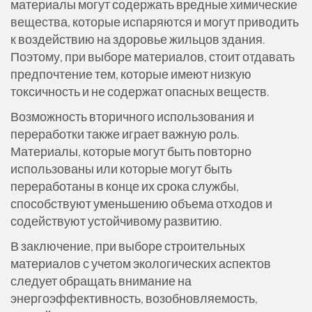
материалы могут содержать вредные химические
вещества, которые испаряются и могут приводить
к воздействию на здоровье жильцов здания.
Поэтому, при выборе материалов, стоит отдавать
предпочтение тем, которые имеют низкую
токсичность и не содержат опасных веществ.
Возможность вторичного использования и
переработки также играет важную роль.
Материалы, которые могут быть повторно
использованы или которые могут быть
переработаны в конце их срока службы,
способствуют уменьшению объема отходов и
содействуют устойчивому развитию.
В заключение, при выборе строительных
материалов с учетом экологических аспектов
следует обращать внимание на
энергоэффективность, возобновляемость,