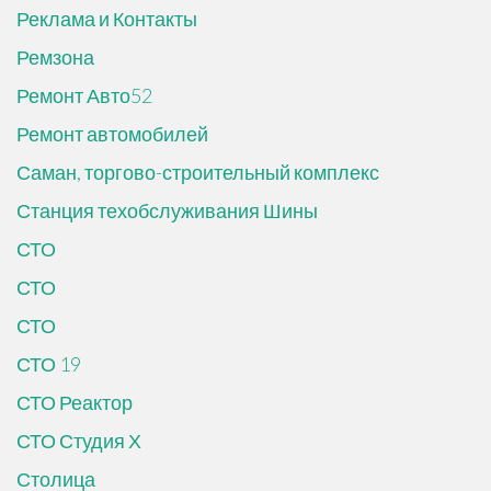
Реклама и Контакты
Ремзона
Ремонт Авто52
Ремонт автомобилей
Саман, торгово-строительный комплекс
Станция техобслуживания Шины
СТО
СТО
СТО
СТО 19
СТО Реактор
СТО Студия Х
Столица