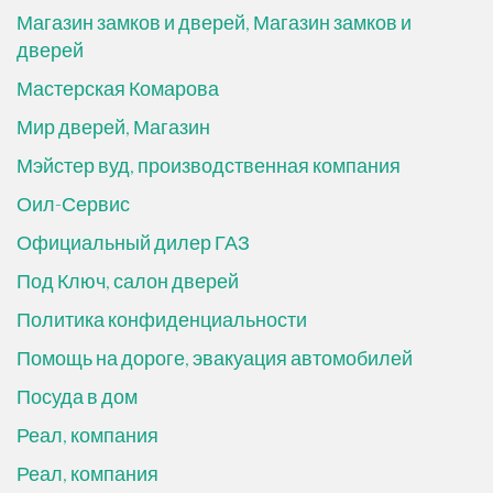
Магазин замков и дверей, Магазин замков и
дверей
Мастерская Комарова
Мир дверей, Магазин
Мэйстер вуд, производственная компания
Оил-Сервис
Официальный дилер ГАЗ
Под Ключ, салон дверей
Политика конфиденциальности
Помощь на дороге, эвакуация автомобилей
Посуда в дом
Реал, компания
Реал, компания