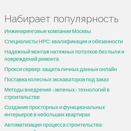
Набирает популярность
Инжиниринговые компании Москвы
Специалисты НРС: квалификация и обязанности
Надежный монтаж натяжных потолков без пыли и
повреждений ремонта
Прокси сервер: защита личных данных онлайн
Поставка колесных экскаваторов под заказ
Методы внедрения «зеленых» технологий в
строительстве
Создание просторных и функциональных
интерьеров в небольших квартирах
Автоматизация процесса строительства: