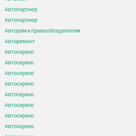
Автопартнер
Автопартнер
Авторам и правообладателям
Авторемонт
Автосервис
Автосервис
Автосервис
Автосервис
Автосервис
Автосервис
Автосервис
Автосервис