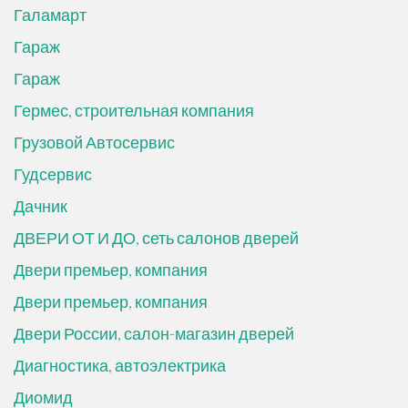
Галамарт
Гараж
Гараж
Гермес, строительная компания
Грузовой Автосервис
Гудсервис
Дачник
ДВЕРИ ОТ И ДО, сеть салонов дверей
Двери премьер, компания
Двери премьер, компания
Двери России, салон-магазин дверей
Диагностика, автоэлектрика
Диомид