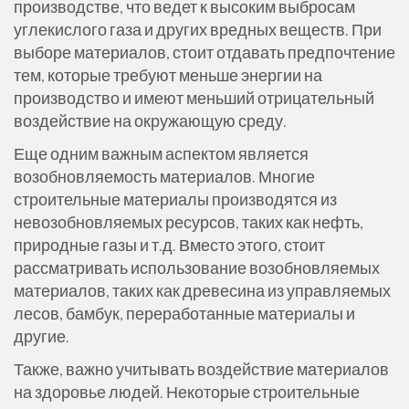
производстве, что ведет к высоким выбросам
углекислого газа и других вредных веществ. При
выборе материалов, стоит отдавать предпочтение
тем, которые требуют меньше энергии на
производство и имеют меньший отрицательный
воздействие на окружающую среду.
Еще одним важным аспектом является
возобновляемость материалов. Многие
строительные материалы производятся из
невозобновляемых ресурсов, таких как нефть,
природные газы и т.д. Вместо этого, стоит
рассматривать использование возобновляемых
материалов, таких как древесина из управляемых
лесов, бамбук, переработанные материалы и
другие.
Также, важно учитывать воздействие материалов
на здоровье людей. Некоторые строительные