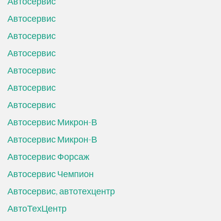
Автосервис
Автосервис
Автосервис
Автосервис
Автосервис
Автосервис
Автосервис
Автосервис Микрон-В
Автосервис Микрон-В
Автосервис Форсаж
Автосервис Чемпион
Автосервис, автотехцентр
АвтоТехЦентр