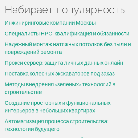
Набирает популярность
Инжиниринговые компании Москвы
Специалисты НРС: квалификация и обязанности
Надежный монтаж натяжных потолков без пыли и
повреждений ремонта
Прокси сервер: защита личных данных онлайн
Поставка колесных экскаваторов под заказ
Методы внедрения «зеленых» технологий в
строительстве
Создание просторных и функциональных
интерьеров в небольших квартирах
Автоматизация процесса строительства:
технологии будущего