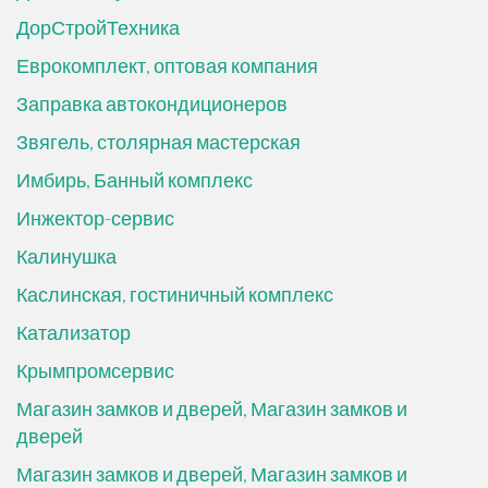
ДорСтройТехника
Еврокомплект, оптовая компания
Заправка автокондиционеров
Звягель, столярная мастерская
Имбирь, Банный комплекс
Инжектор-сервис
Калинушка
Каслинская, гостиничный комплекс
Катализатор
Крымпромсервис
Магазин замков и дверей, Магазин замков и
дверей
Магазин замков и дверей, Магазин замков и