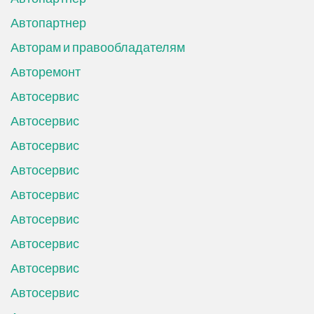
Автопартнер
Авторам и правообладателям
Авторемонт
Автосервис
Автосервис
Автосервис
Автосервис
Автосервис
Автосервис
Автосервис
Автосервис
Автосервис