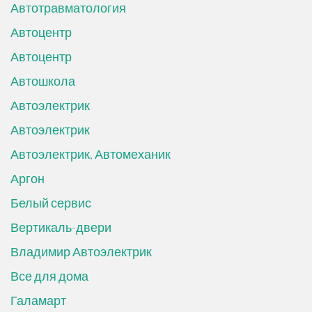
Автотравматология
Автоцентр
Автоцентр
Автошкола
Автоэлектрик
Автоэлектрик
Автоэлектрик, Автомеханик
Аргон
Белый сервис
Вертикаль-двери
Владимир Автоэлектрик
Все для дома
Галамарт