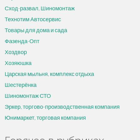
Сход-развал, Шиномонтаж
Технотим Автосервис
Товары для дома и сада
Фазенда-Опт
Хоздвор
Хозяюшка
Царская мыльня, комплекс отдыха
Шестерёнка
Шиномонтаж СТО
Эркер, торгово-производственная компания
Юнимаркет, торговая компания