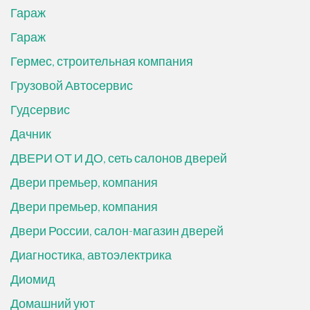
Гараж
Гараж
Гермес, строительная компания
Грузовой Автосервис
Гудсервис
Дачник
ДВЕРИ ОТ И ДО, сеть салонов дверей
Двери премьер, компания
Двери премьер, компания
Двери России, салон-магазин дверей
Диагностика, автоэлектрика
Диомид
Домашний уют