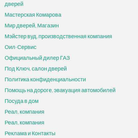
дверей
Мастерская Комарова
Мир дверей, Магазин
Мэйстер вуд, производственная компания
Оил-Сервис
Официальный дилер ГАЗ
Под Ключ, салон дверей
Политика конфиденциальности
Помощь на дороге, эвакуация автомобилей
Посуда в дом
Реал, компания
Реал, компания
Реклама и Контакты