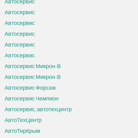
Автосервис
Автосервис
Автосервис
Автосервис
Автосервис
Автосервис
Автосервис Микрон-В
Автосервис Микрон-В
Автосервис Форсаж
Автосервис Чемпион
Автосервис, автотехцентр
АвтоТехЦентр
АвтоТирКрым