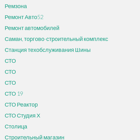
Ремзона
Ремонт Авто52
Ремонт автомобилей
Саман, торгово-строительный комплекс
Станция техобслуживания Шины
СТО
СТО
СТО
СТО 19
СТО Реактор
СТО Студия Х
Столица
Строительный магазин