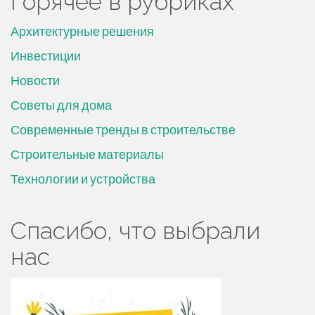
Горячее в рубриках
Архитектурные решения
Инвестиции
Новости
Советы для дома
Современные тренды в строительстве
Строительные материалы
Технологии и устройства
Спасибо, что выбрали
нас