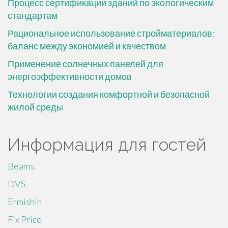
Процесс сертификации зданий по экологическим
стандартам
Рациональное использование стройматериалов:
баланс между экономией и качеством
Применение солнечных панелей для
энергоэффективности домов
Технологии создания комфортной и безопасной
жилой среды
Информация для гостей
Beams
DVS
Ermishin
Fix Price