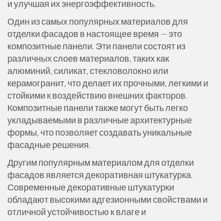
и улучшая их энергоэффективность.
Один из самых популярных материалов для
отделки фасадов в настоящее время — это
композитные панели. Эти панели состоят из
различных слоев материалов, таких как
алюминий, силикат, стекловолокно или
керамогранит, что делает их прочными, легкими и
стойкими к воздействию внешних факторов.
Композитные панели также могут быть легко
укладываемыми в различные архитектурные
формы, что позволяет создавать уникальные
фасадные решения.
Другим популярным материалом для отделки
фасадов является декоративная штукатурка.
Современные декоративные штукатурки
обладают высокими адгезионными свойствами и
отличной устойчивостью к влаге и