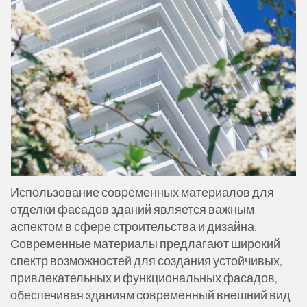
Использование современных материалов для
отделки фасадов зданий является важным
аспектом в сфере строительства и дизайна.
Современные материалы предлагают широкий
спектр возможностей для создания устойчивых,
привлекательных и функциональных фасадов,
обеспечивая зданиям современный внешний вид