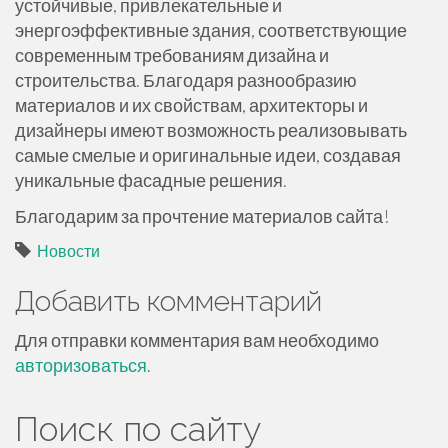
устойчивые, привлекательные и
энергоэффективные здания, соответствующие
современным требованиям дизайна и
строительства. Благодаря разнообразию
материалов и их свойствам, архитекторы и
дизайнеры имеют возможность реализовывать
самые смелые и оригинальные идеи, создавая
уникальные фасадные решения.
Благодарим за прочтение материалов сайта!
Новости
Добавить комментарий
Для отправки комментария вам необходимо
авторизоваться
.
Поиск по сайту