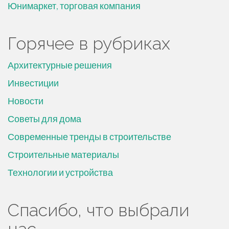
Юнимаркет, торговая компания
Горячее в рубриках
Архитектурные решения
Инвестиции
Новости
Советы для дома
Современные тренды в строительстве
Строительные материалы
Технологии и устройства
Спасибо, что выбрали