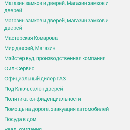
Магазин замков и дверей, Магазин замков и
дверей
Магазин замков и дверей, Магазин замков и
дверей
Мастерская Комарова
Мир дверей, Магазин
Мэйстер вуд, производственная компания
Оил-Сервис
Официальный дилер ГАЗ
Под Ключ, салон дверей
Политика конфиденциальности
Помощь на дороге, эвакуация автомобилей
Посуда в дом
Реал, компания