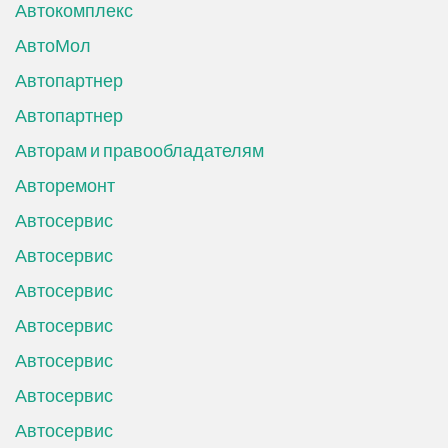
Автокомплекс
АвтоМол
Автопартнер
Автопартнер
Авторам и правообладателям
Авторемонт
Автосервис
Автосервис
Автосервис
Автосервис
Автосервис
Автосервис
Автосервис