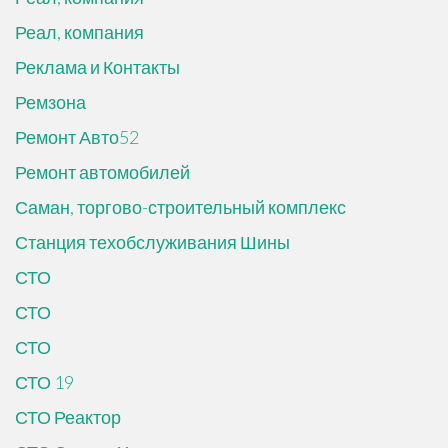
Реал, компания
Реклама и Контакты
Ремзона
Ремонт Авто52
Ремонт автомобилей
Саман, торгово-строительный комплекс
Станция техобслуживания Шины
СТО
СТО
СТО
СТО 19
СТО Реактор