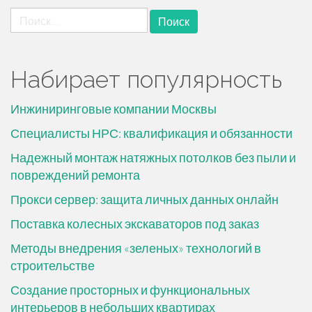
Найти:
Набирает популярность
Инжиниринговые компании Москвы
Специалисты НРС: квалификация и обязанности
Надежный монтаж натяжных потолков без пыли и
повреждений ремонта
Прокси сервер: защита личных данных онлайн
Поставка колесных экскаваторов под заказ
Методы внедрения «зеленых» технологий в
строительстве
Создание просторных и функциональных
интерьеров в небольших квартирах