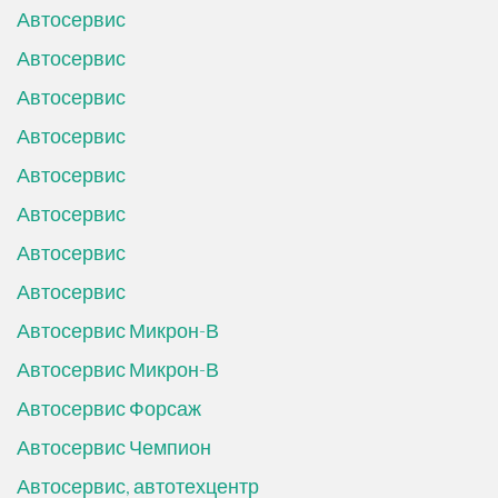
Автосервис
Автосервис
Автосервис
Автосервис
Автосервис
Автосервис
Автосервис
Автосервис
Автосервис Микрон-В
Автосервис Микрон-В
Автосервис Форсаж
Автосервис Чемпион
Автосервис, автотехцентр