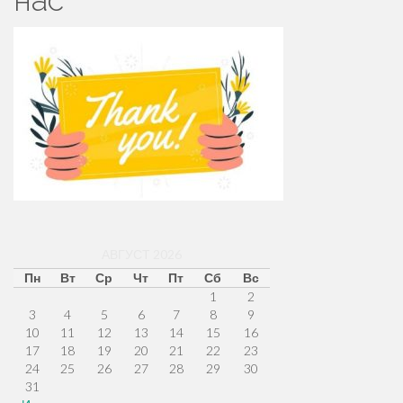
нас
АВГУСТ 2026
Пн
Вт
Ср
Чт
Пт
Сб
Вс
1
2
3
4
5
6
7
8
9
10
11
12
13
14
15
16
17
18
19
20
21
22
23
24
25
26
27
28
29
30
31