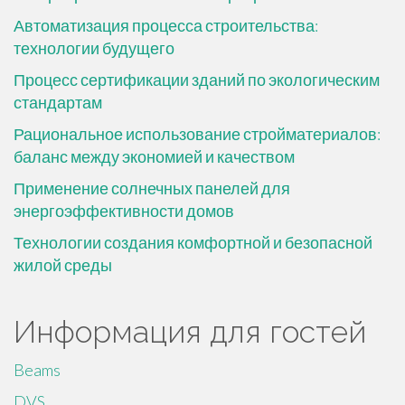
Автоматизация процесса строительства:
технологии будущего
Процесс сертификации зданий по экологическим
стандартам
Рациональное использование стройматериалов:
баланс между экономией и качеством
Применение солнечных панелей для
энергоэффективности домов
Технологии создания комфортной и безопасной
жилой среды
Информация для гостей
Beams
DVS