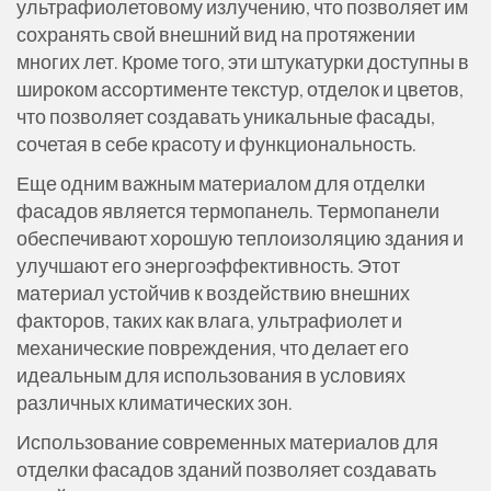
ультрафиолетовому излучению, что позволяет им
сохранять свой внешний вид на протяжении
многих лет. Кроме того, эти штукатурки доступны в
широком ассортименте текстур, отделок и цветов,
что позволяет создавать уникальные фасады,
сочетая в себе красоту и функциональность.
Еще одним важным материалом для отделки
фасадов является термопанель. Термопанели
обеспечивают хорошую теплоизоляцию здания и
улучшают его энергоэффективность. Этот
материал устойчив к воздействию внешних
факторов, таких как влага, ультрафиолет и
механические повреждения, что делает его
идеальным для использования в условиях
различных климатических зон.
Использование современных материалов для
отделки фасадов зданий позволяет создавать