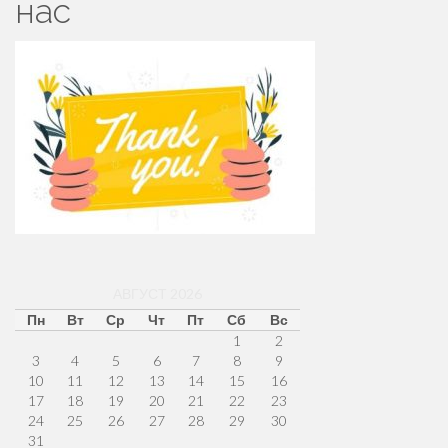
нас
АВГУСТ 2026
Пн
Вт
Ср
Чт
Пт
Сб
Вс
1
2
3
4
5
6
7
8
9
10
11
12
13
14
15
16
17
18
19
20
21
22
23
24
25
26
27
28
29
30
31