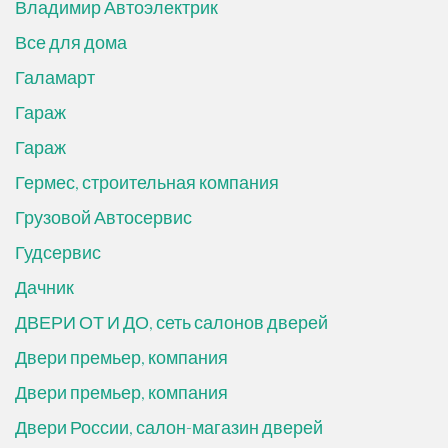
Владимир Автоэлектрик
Все для дома
Галамарт
Гараж
Гараж
Гермес, строительная компания
Грузовой Автосервис
Гудсервис
Дачник
ДВЕРИ ОТ И ДО, сеть салонов дверей
Двери премьер, компания
Двери премьер, компания
Двери России, салон-магазин дверей