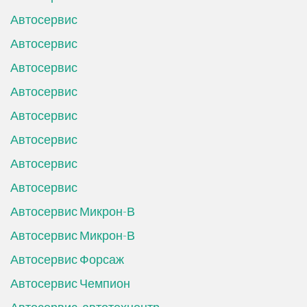
Автосервис
Автосервис
Автосервис
Автосервис
Автосервис
Автосервис
Автосервис
Автосервис
Автосервис Микрон-В
Автосервис Микрон-В
Автосервис Форсаж
Автосервис Чемпион