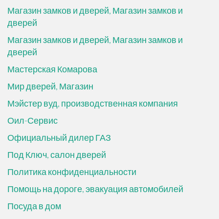
Магазин замков и дверей, Магазин замков и
дверей
Магазин замков и дверей, Магазин замков и
дверей
Мастерская Комарова
Мир дверей, Магазин
Мэйстер вуд, производственная компания
Оил-Сервис
Официальный дилер ГАЗ
Под Ключ, салон дверей
Политика конфиденциальности
Помощь на дороге, эвакуация автомобилей
Посуда в дом