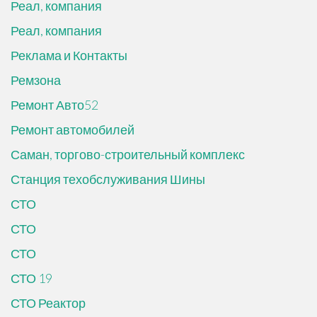
Реал, компания
Реал, компания
Реклама и Контакты
Ремзона
Ремонт Авто52
Ремонт автомобилей
Саман, торгово-строительный комплекс
Станция техобслуживания Шины
СТО
СТО
СТО
СТО 19
СТО Реактор