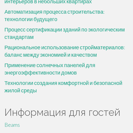
интерьеров в небольших квартирах
Автоматизация процесса строительства:
технологии будущего
Процесс сертификации зданий по экологическим
стандартам
Рациональное использование стройматериалов:
баланс между экономией и качеством
Применение солнечных панелей для
энергоэффективности домов
Технологии создания комфортной и безопасной
жилой среды
Информация для гостей
Beams