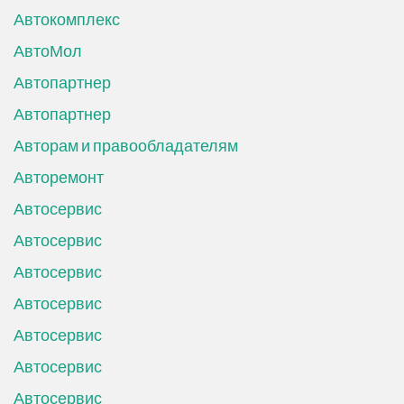
Автокомплекс
АвтоМол
Автопартнер
Автопартнер
Авторам и правообладателям
Авторемонт
Автосервис
Автосервис
Автосервис
Автосервис
Автосервис
Автосервис
Автосервис