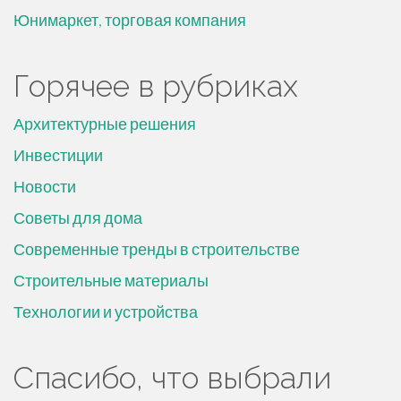
Юнимаркет, торговая компания
Горячее в рубриках
Архитектурные решения
Инвестиции
Новости
Советы для дома
Современные тренды в строительстве
Строительные материалы
Технологии и устройства
Спасибо, что выбрали