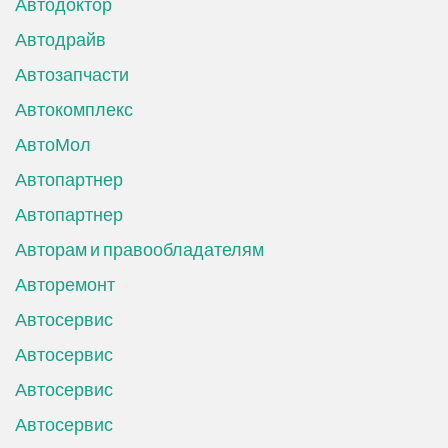
Автодоктор
Автодрайв
Автозапчасти
Автокомплекс
АвтоМол
Автопартнер
Автопартнер
Авторам и правообладателям
Авторемонт
Автосервис
Автосервис
Автосервис
Автосервис