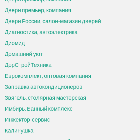
Двери премьер, компания
Двери России, салон-магазин дверей
Диагностика, автоэлектрика
Диомид
Домашний уют
ДорСтройТехника
Еврокомплект, оптовая компания
Заправка автокондиционеров
Звягель, столярная мастерская
Имбирь, Банный комплекс
Инжектор-сервис
Калинушка