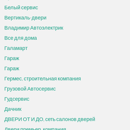
Белый сервис
Вертикаль-двери
Владимир Автоэлектрик
Все для дома
Галамарт
Гараж
Гараж
Гермес, строительная компания
Грузовой Автосервис
Гудсервис
Дачник
ДВЕРИ ОТ И ДО, сеть салонов дверей
Двери премьер, компания