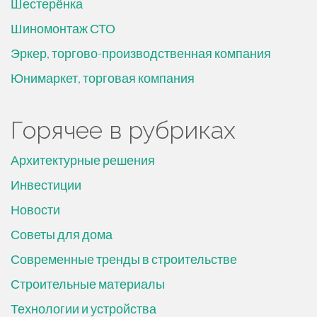
Шестерёнка
Шиномонтаж СТО
Эркер, торгово-производственная компания
Юнимаркет, торговая компания
Горячее в рубриках
Архитектурные решения
Инвестиции
Новости
Советы для дома
Современные тренды в строительстве
Строительные материалы
Технологии и устройства