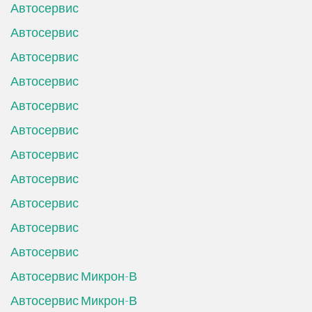
Автосервис
Автосервис
Автосервис
Автосервис
Автосервис
Автосервис
Автосервис
Автосервис
Автосервис
Автосервис
Автосервис
Автосервис Микрон-В
Автосервис Микрон-В