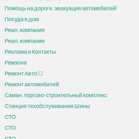
Помощь на дороге, эвакуация автомобилей
Посуда в дом
Реал, компания
Реал, компания
Реклама и Контакты
Ремзона
Ремонт Авто52
Ремонт автомобилей
Саман, торгово-строительный комплекс
Станция техобслуживания Шины
СТО
СТО
СТО