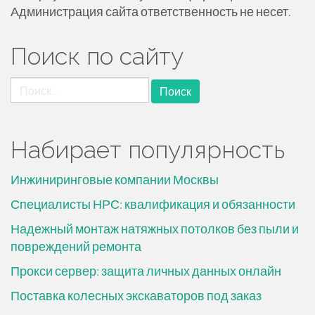
Администрация сайта ответственность не несет.
Поиск по сайту
Найти:
Набирает популярность
Инжиниринговые компании Москвы
Специалисты НРС: квалификация и обязанности
Надежный монтаж натяжных потолков без пыли и
повреждений ремонта
Прокси сервер: защита личных данных онлайн
Поставка колесных экскаваторов под заказ