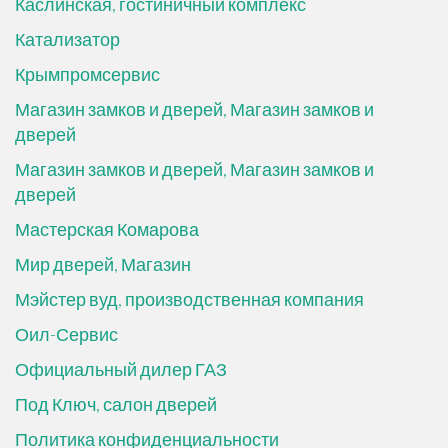
Каслинская, гостиничный комплекс
Катализатор
Крымпромсервис
Магазин замков и дверей, Магазин замков и
дверей
Магазин замков и дверей, Магазин замков и
дверей
Мастерская Комарова
Мир дверей, Магазин
Мэйстер вуд, производственная компания
Оил-Сервис
Официальный дилер ГАЗ
Под Ключ, салон дверей
Политика конфиденциальности