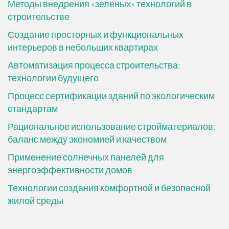
Методы внедрения «зеленых» технологий в
строительстве
Создание просторных и функциональных
интерьеров в небольших квартирах
Автоматизация процесса строительства:
технологии будущего
Процесс сертификации зданий по экологическим
стандартам
Рациональное использование стройматериалов:
баланс между экономией и качеством
Применение солнечных панелей для
энергоэффективности домов
Технологии создания комфортной и безопасной
жилой среды