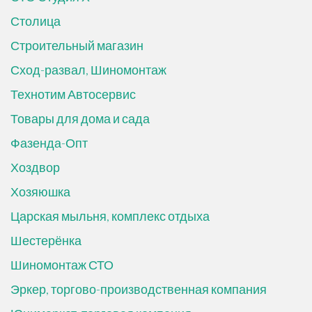
Столица
Строительный магазин
Сход-развал, Шиномонтаж
Технотим Автосервис
Товары для дома и сада
Фазенда-Опт
Хоздвор
Хозяюшка
Царская мыльня, комплекс отдыха
Шестерёнка
Шиномонтаж СТО
Эркер, торгово-производственная компания