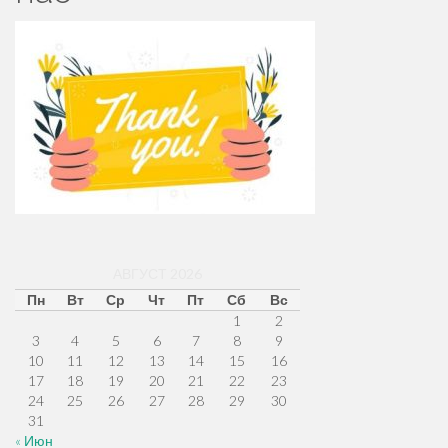
АВГУСТ 2026
Пн
Вт
Ср
Чт
Пт
Сб
Вс
1
2
3
4
5
6
7
8
9
10
11
12
13
14
15
16
17
18
19
20
21
22
23
24
25
26
27
28
29
30
31
« Июн