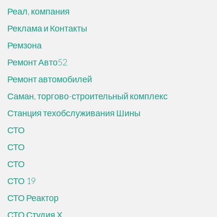
Реал, компания
Реклама и Контакты
Ремзона
Ремонт Авто52
Ремонт автомобилей
Саман, торгово-строительный комплекс
Станция техобслуживания Шины
СТО
СТО
СТО
СТО 19
СТО Реактор
СТО Студия Х