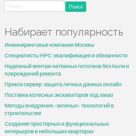
Найти:
Набирает популярность
Инжиниринговые компании Москвы
Специалисты НРС: квалификация и обязанности
Надежный монтаж натяжных потолков без пыли и
повреждений ремонта
Прокси сервер: защита личных данных онлайн
Поставка колесных экскаваторов под заказ
Методы внедрения «зеленых» технологий в
строительстве
Создание просторных и функциональных
интерьеров в небольших квартирах