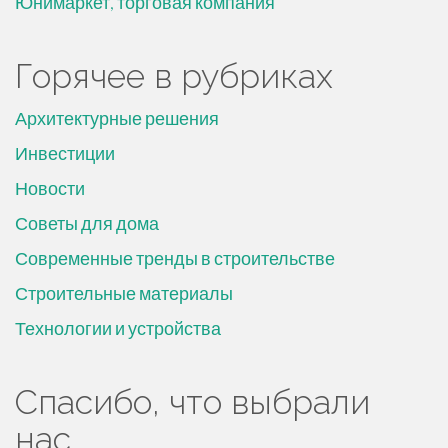
Юнимаркет, торговая компания
Горячее в рубриках
Архитектурные решения
Инвестиции
Новости
Советы для дома
Современные тренды в строительстве
Строительные материалы
Технологии и устройства
Спасибо, что выбрали
нас