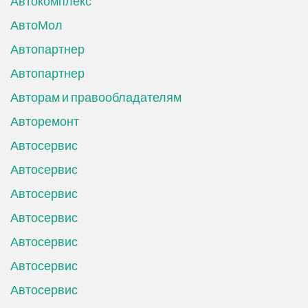
Автокомплекс
АвтоМол
Автопартнер
Автопартнер
Авторам и правообладателям
Авторемонт
Автосервис
Автосервис
Автосервис
Автосервис
Автосервис
Автосервис
Автосервис