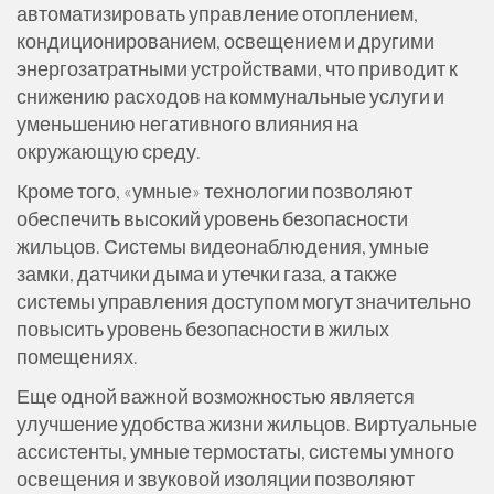
автоматизировать управление отоплением,
кондиционированием, освещением и другими
энергозатратными устройствами, что приводит к
снижению расходов на коммунальные услуги и
уменьшению негативного влияния на
окружающую среду.
Кроме того, «умные» технологии позволяют
обеспечить высокий уровень безопасности
жильцов. Системы видеонаблюдения, умные
замки, датчики дыма и утечки газа, а также
системы управления доступом могут значительно
повысить уровень безопасности в жилых
помещениях.
Еще одной важной возможностью является
улучшение удобства жизни жильцов. Виртуальные
ассистенты, умные термостаты, системы умного
освещения и звуковой изоляции позволяют