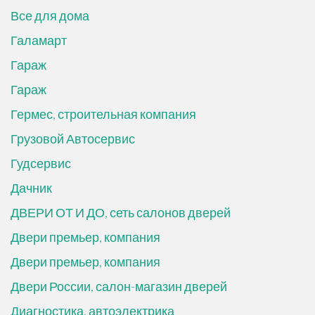
Все для дома
Галамарт
Гараж
Гараж
Гермес, строительная компания
Грузовой Автосервис
Гудсервис
Дачник
ДВЕРИ ОТ И ДО, сеть салонов дверей
Двери премьер, компания
Двери премьер, компания
Двери России, салон-магазин дверей
Диагностика, автоэлектрика