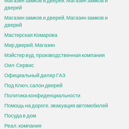
Магазин замков и дверей, Магазин замков и
дверей
Магазин замков и дверей, Магазин замков и
дверей
Мастерская Комарова
Мир дверей, Магазин
Мэйстер вуд, производственная компания
Оил-Сервис
Официальный дилер ГАЗ
Под Ключ, салон дверей
Политика конфиденциальности
Помощь на дороге, эвакуация автомобилей
Посуда в дом
Реал, компания