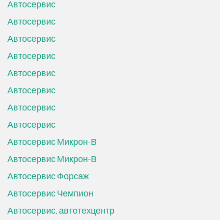
Автосервис
Автосервис
Автосервис
Автосервис
Автосервис
Автосервис
Автосервис
Автосервис
Автосервис Микрон-В
Автосервис Микрон-В
Автосервис Форсаж
Автосервис Чемпион
Автосервис, автотехцентр