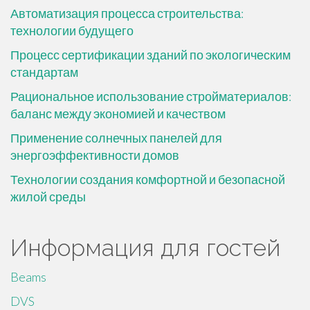
Автоматизация процесса строительства:
технологии будущего
Процесс сертификации зданий по экологическим
стандартам
Рациональное использование стройматериалов:
баланс между экономией и качеством
Применение солнечных панелей для
энергоэффективности домов
Технологии создания комфортной и безопасной
жилой среды
Информация для гостей
Beams
DVS