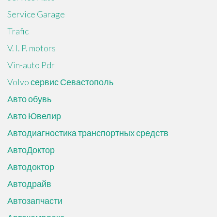
Service Garage
Trafic
V. I. P. motors
Vin-auto Pdr
Volvo сервис Севастополь
Авто обувь
Авто Ювелир
Автодиагностика транспортных средств
АвтоДоктор
Автодоктор
Автодрайв
Автозапчасти