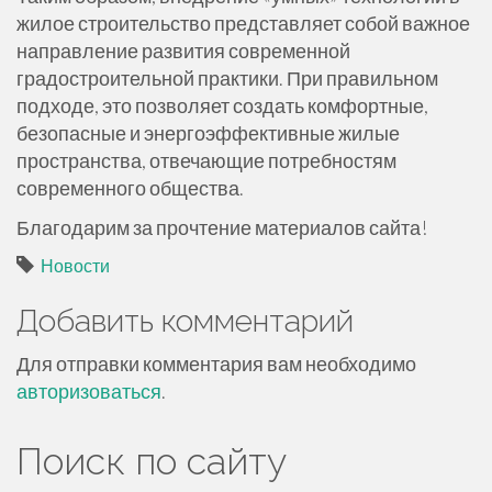
жилое строительство представляет собой важное
направление развития современной
градостроительной практики. При правильном
подходе, это позволяет создать комфортные,
безопасные и энергоэффективные жилые
пространства, отвечающие потребностям
современного общества.
Благодарим за прочтение материалов сайта!
Новости
Добавить комментарий
Для отправки комментария вам необходимо
авторизоваться
.
Поиск по сайту