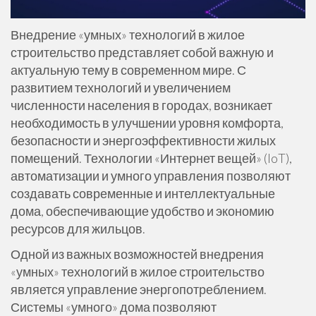
Внедрение «умных» технологий в жилое
строительство представляет собой важную и
актуальную тему в современном мире. С
развитием технологий и увеличением
численности населения в городах, возникает
необходимость в улучшении уровня комфорта,
безопасности и энергоэффективности жилых
помещений. Технологии «Интернет вещей» (IoT),
автоматизации и умного управления позволяют
создавать современные и интеллектуальные
дома, обеспечивающие удобство и экономию
ресурсов для жильцов.
Одной из важных возможностей внедрения
«умных» технологий в жилое строительство
является управление энергопотреблением.
Системы «умного» дома позволяют