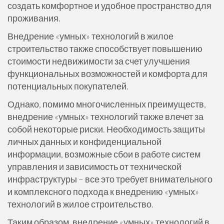
создать комфортное и удобное пространство для
проживания.
Внедрение «умных» технологий в жилое
строительство также способствует повышению
стоимости недвижимости за счет улучшения
функциональных возможностей и комфорта для
потенциальных покупателей.
Однако, помимо многочисленных преимуществ,
внедрение «умных» технологий также влечет за
собой некоторые риски. Необходимость защиты
личных данных и конфиденциальной
информации, возможные сбои в работе систем
управления и зависимость от технической
инфраструктуры – все это требует внимательного
и комплексного подхода к внедрению «умных»
технологий в жилое строительство.
Таким образом, внедрение «умных» технологий в