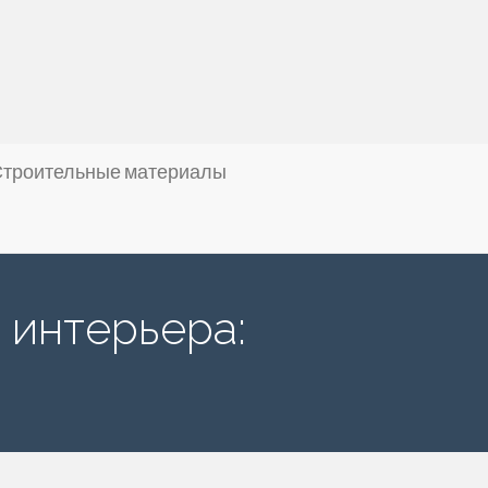
троительные материалы
 интерьера: