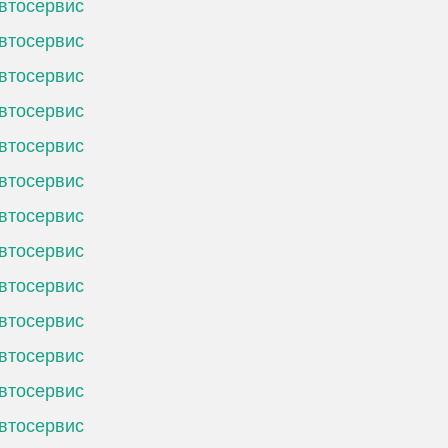
втосервис
втосервис
втосервис
втосервис
втосервис
втосервис
втосервис
втосервис
втосервис
втосервис
втосервис
втосервис
втосервис