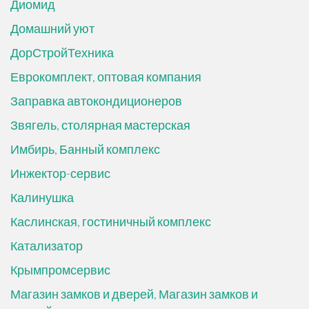
Диомид
Домашний уют
ДорСтройТехника
Еврокомплект, оптовая компания
Заправка автокондиционеров
Звягель, столярная мастерская
Имбирь, Банный комплекс
Инжектор-сервис
Калинушка
Каслинская, гостиничный комплекс
Катализатор
Крымпромсервис
Магазин замков и дверей, Магазин замков и