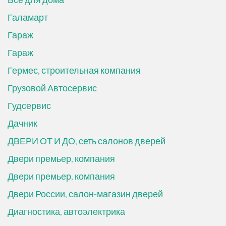
Галамарт
Гараж
Гараж
Гермес, строительная компания
Грузовой Автосервис
Гудсервис
Дачник
ДВЕРИ ОТ И ДО, сеть салонов дверей
Двери премьер, компания
Двери премьер, компания
Двери России, салон-магазин дверей
Диагностика, автоэлектрика