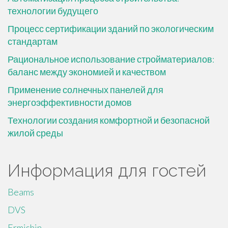
технологии будущего
Процесс сертификации зданий по экологическим
стандартам
Рациональное использование стройматериалов:
баланс между экономией и качеством
Применение солнечных панелей для
энергоэффективности домов
Технологии создания комфортной и безопасной
жилой среды
Информация для гостей
Beams
DVS
Ermishin