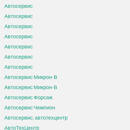
Автосервис
Автосервис
Автосервис
Автосервис
Автосервис
Автосервис
Автосервис
Автосервис Микрон-В
Автосервис Микрон-В
Автосервис Форсаж
Автосервис Чемпион
Автосервис, автотехцентр
АвтоТехЦентр