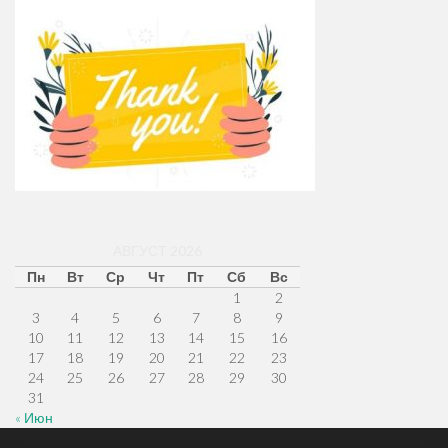
АВГУСТ 2026
Пн
Вт
Ср
Чт
Пт
Сб
Вс
1
2
3
4
5
6
7
8
9
10
11
12
13
14
15
16
17
18
19
20
21
22
23
24
25
26
27
28
29
30
31
« Июн