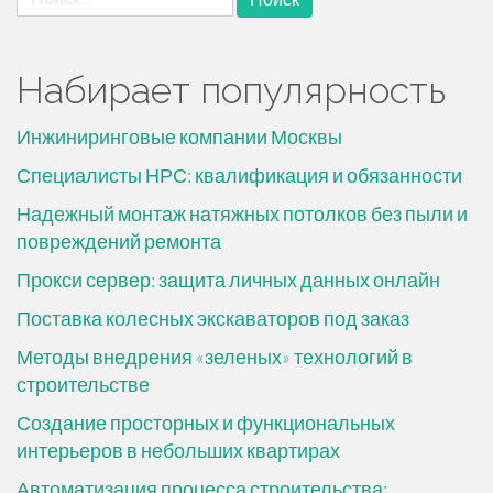
Набирает популярность
Инжиниринговые компании Москвы
Специалисты НРС: квалификация и обязанности
Надежный монтаж натяжных потолков без пыли и
повреждений ремонта
Прокси сервер: защита личных данных онлайн
Поставка колесных экскаваторов под заказ
Методы внедрения «зеленых» технологий в
строительстве
Создание просторных и функциональных
интерьеров в небольших квартирах
Автоматизация процесса строительства: