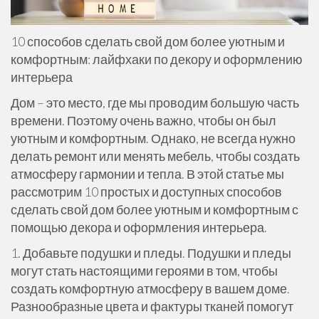
10 способов сделать свой дом более уютным и
комфортным: лайфхаки по декору и оформлению
интерьера
Дом – это место, где мы проводим большую часть
времени. Поэтому очень важно, чтобы он был
уютным и комфортным. Однако, не всегда нужно
делать ремонт или менять мебель, чтобы создать
атмосферу гармонии и тепла. В этой статье мы
рассмотрим 10 простых и доступных способов
сделать свой дом более уютным и комфортным с
помощью декора и оформления интерьера.
1. Добавьте подушки и пледы. Подушки и пледы
могут стать настоящими героями в том, чтобы
создать комфортную атмосферу в вашем доме.
Разнообразные цвета и фактуры тканей помогут