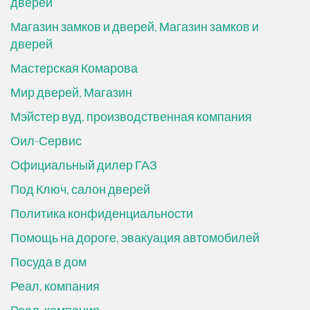
дверей
Магазин замков и дверей, Магазин замков и
дверей
Мастерская Комарова
Мир дверей, Магазин
Мэйстер вуд, производственная компания
Оил-Сервис
Официальный дилер ГАЗ
Под Ключ, салон дверей
Политика конфиденциальности
Помощь на дороге, эвакуация автомобилей
Посуда в дом
Реал, компания