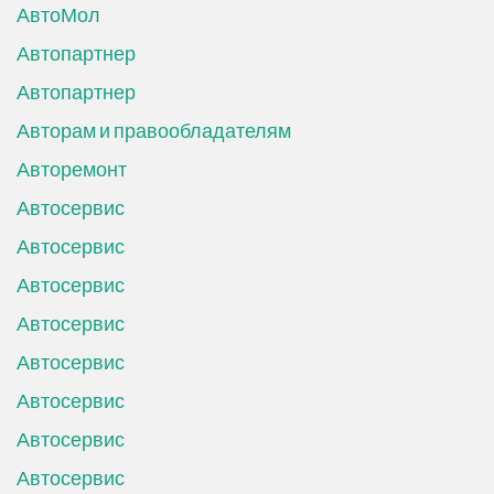
АвтоМол
Автопартнер
Автопартнер
Авторам и правообладателям
Авторемонт
Автосервис
Автосервис
Автосервис
Автосервис
Автосервис
Автосервис
Автосервис
Автосервис