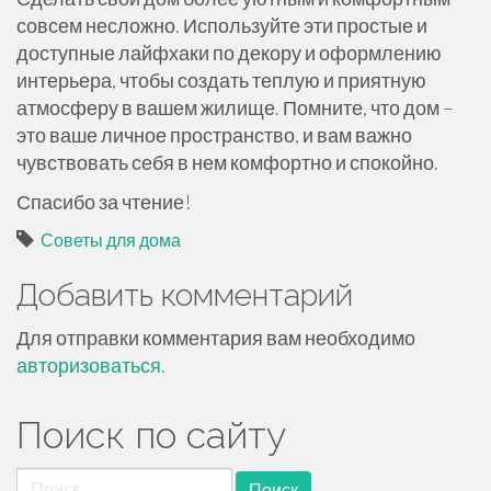
совсем несложно. Используйте эти простые и
доступные лайфхаки по декору и оформлению
интерьера, чтобы создать теплую и приятную
атмосферу в вашем жилище. Помните, что дом –
это ваше личное пространство, и вам важно
чувствовать себя в нем комфортно и спокойно.
Спасибо за чтение!
Советы для дома
Добавить комментарий
Для отправки комментария вам необходимо
авторизоваться
.
Поиск по сайту
Найти: