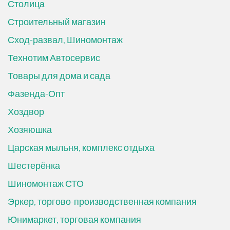
Столица
Строительный магазин
Сход-развал, Шиномонтаж
Технотим Автосервис
Товары для дома и сада
Фазенда-Опт
Хоздвор
Хозяюшка
Царская мыльня, комплекс отдыха
Шестерёнка
Шиномонтаж СТО
Эркер, торгово-производственная компания
Юнимаркет, торговая компания