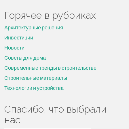
Горячее в рубриках
Архитектурные решения
Инвестиции
Новости
Советы для дома
Современные тренды в строительстве
Строительные материалы
Технологии и устройства
Спасибо, что выбрали
нас